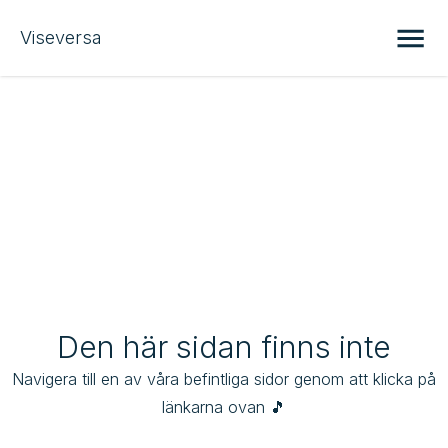
Viseversa
Den här sidan finns inte
Navigera till en av våra befintliga sidor genom att klicka på 
länkarna ovan 🎵