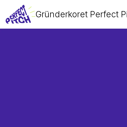
Gründerkoret Perfect P