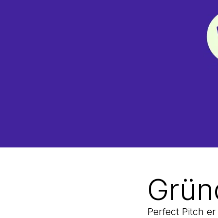
Gründ
Perfect Pitch er 