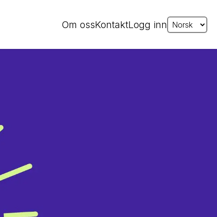
Om oss
Kontakt
Logg inn