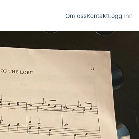
Om oss
Kontakt
Logg inn