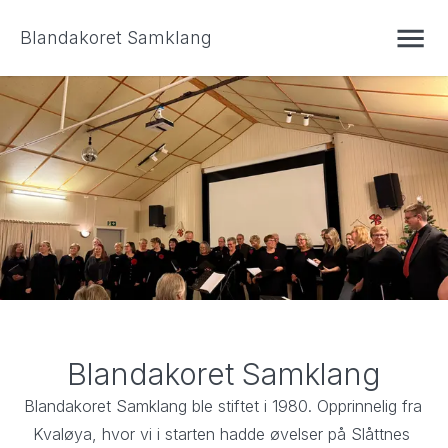
Blandakoret Samklang
Blandakoret Samklang
Blandakoret Samklang ble stiftet i 1980. Opprinnelig fra 
Kvaløya, hvor vi i starten hadde øvelser på Slåttnes 