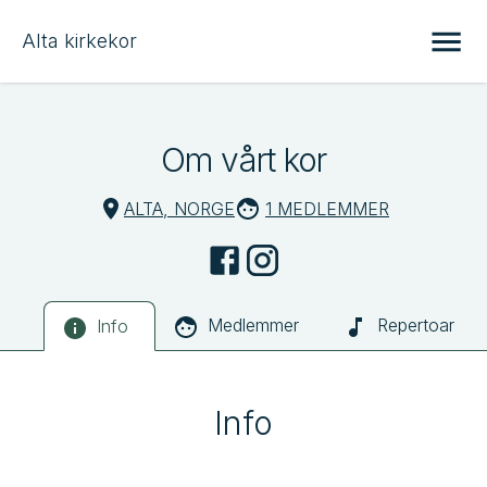
Alta kirkekor
Om vårt kor
ALTA, NORGE
1 MEDLEMMER
Medlemmer
Repertoar
Info
Info