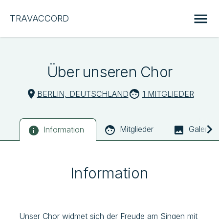
TRAVACCORD
Über unseren Chor
BERLIN, DEUTSCHLAND
1 MITGLIEDER
Mitglieder
Galerie
Information
Information
Unser Chor widmet sich der Freude am Singen mit 