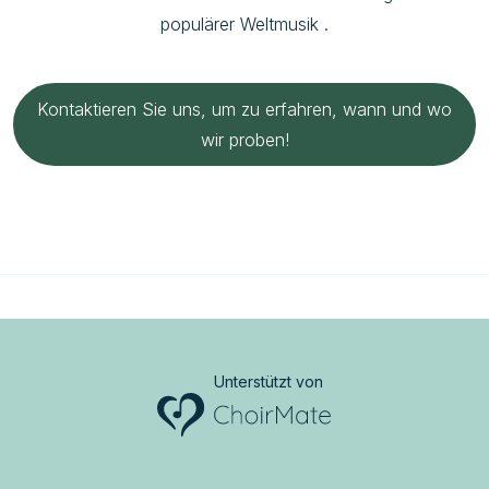
populärer Weltmusik .
Kontaktieren Sie uns, um zu erfahren, wann und wo
wir proben!
Unterstützt von