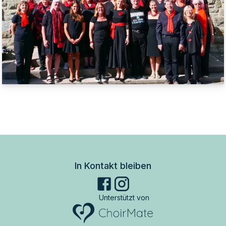
In Kontakt bleiben
Unterstützt von