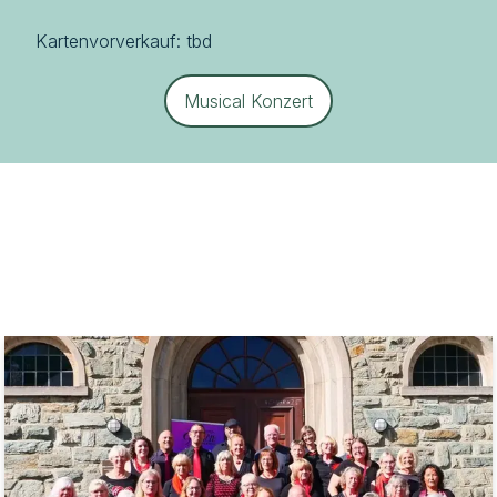
Kartenvorverkauf: tbd 
Musical Konzert