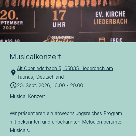
Musicalkonzert
Alt Oberliederbach 5, 65835 Liederbach am
Taunus, Deutschland
20. Sept. 2026, 16:00
-
20:00
Musical Konzert 

Wir präsentieren ein abwechslungsreiches Program 
mit bekannten und unbekannten Melodien berümter 
Musicals. 
