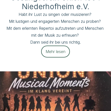
Niederhofheim e.V.
Habt ihr Lust zu singen oder musizieren? 

Mit lustigen und engagierten Menschen zu proben? 

Mit dem erlernten Repertoi aufzutreten und Menschen 
mit der Musik zu erfreuen? 

Dann seid ihr bei uns richtig.
Mehr lesen