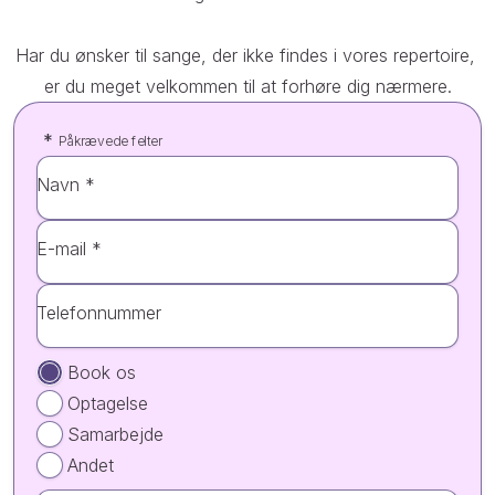
Har du ønsker til sange, der ikke findes i vores repertoire, 
er du meget velkommen til at forhøre dig nærmere.
*
Påkrævede felter
Navn *
E-mail *
Telefonnummer
Book os
Optagelse
Samarbejde
Andet