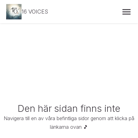
16 VOICES
Den här sidan finns inte
Navigera till en av våra befintliga sidor genom att klicka på 
länkarna ovan 🎵