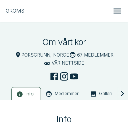
GROMS
Om vårt kor
PORSGRUNN, NORGE
67 MEDLEMMER
VÅR NETTSIDE
Medlemmer
Galleri
Info
Info