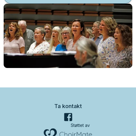
Ta kontakt
Støttet av