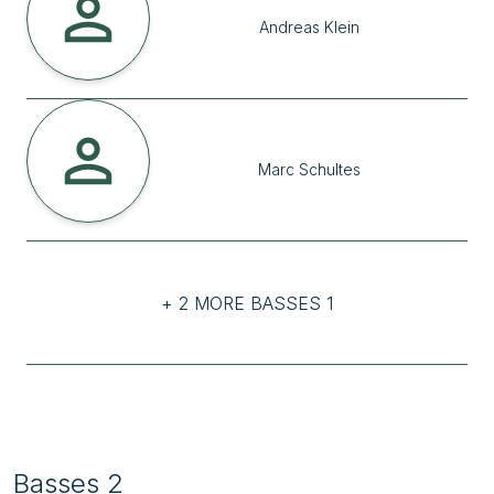
Andreas
Klein
Marc
Schultes
+ 2 MORE BASSES 1
Basses 2