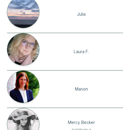
Julia
Laura
F.
Marion
Mercy
Becker