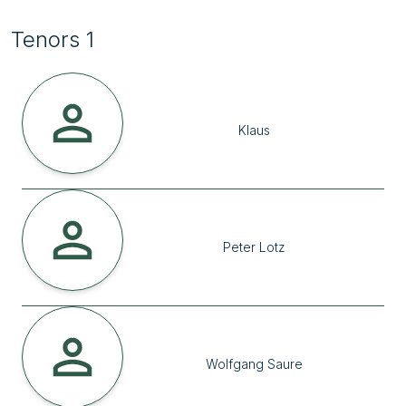
Tenors 1
Klaus
Peter
Lotz
Wolfgang
Saure