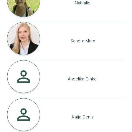
Nathalie
Sandra
Marx
Angelika
Ginkel
Katja
Denis