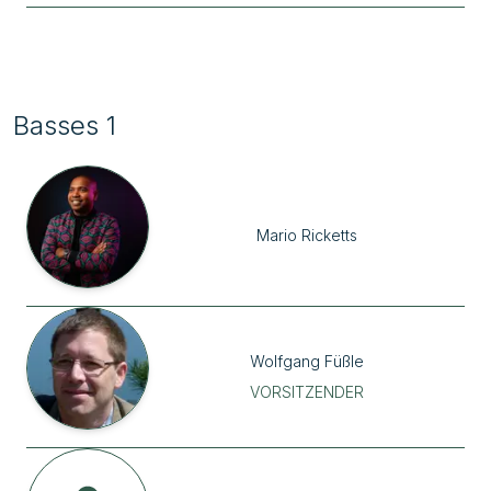
Basses 1
Mario
Ricketts
Wolfgang
Füßle
VORSITZENDER