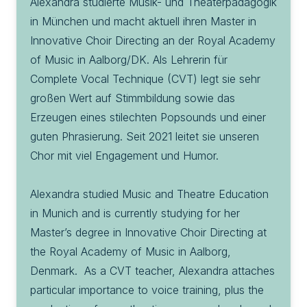
Alexandra studierte Musik- und Theaterpädagogik 
in München und macht aktuell ihren Master in 
Innovative Choir Directing an der Royal Academy 
of Music in Aalborg/DK. Als Lehrerin für 
Complete Vocal Technique (CVT) legt sie sehr 
großen Wert auf Stimmbildung sowie das 
Erzeugen eines stilechten Popsounds und einer 
guten Phrasierung. Seit 2021 leitet sie unseren 
Chor mit viel Engagement und Humor. 

Alexandra studied Music and Theatre Education 
in Munich and is currently studying for her 
Master’s degree in Innovative Choir Directing at 
the Royal Academy of Music in Aalborg, 
Denmark.  As a CVT teacher, Alexandra attaches 
particular importance to voice training, plus the 