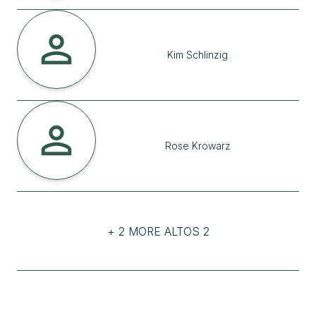
Kim
Schlinzig
Rose
Krowarz
+ 2 MORE ALTOS 2