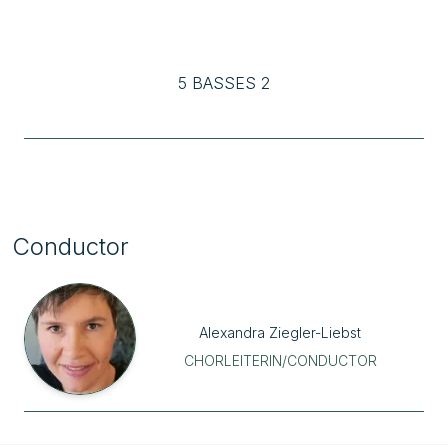
5 BASSES 2
Conductor
Alexandra
Ziegler-Liebst
CHORLEITERIN/CONDUCTOR