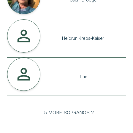
Heidrun
Krebs-Kaiser
Tine
+ 5 MORE SOPRANOS 2