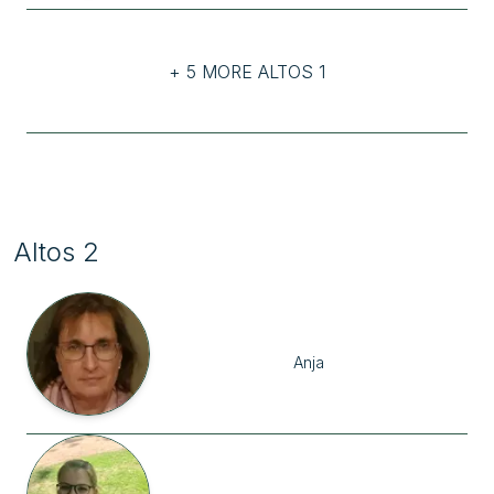
+ 5 MORE ALTOS 1
Altos 2
Anja