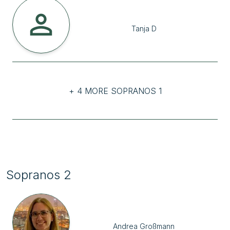
Tanja
D
+ 4 MORE SOPRANOS 1
Sopranos 2
Andrea
Großmann