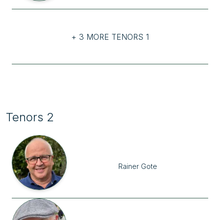
+ 3 MORE TENORS 1
Tenors 2
Rainer
Gote