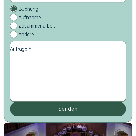
Buchung
Aufnahme
Zusammenarbeit
Andere
Anfrage *
Senden