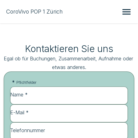
CoroVivo POP 1 Zürich
Kontaktieren Sie uns
Egal ob für Buchungen, Zusammenarbeit, Aufnahme oder 
etwas anderes.
*
Pflichtfelder
Name *
E-Mail *
Telefonnummer