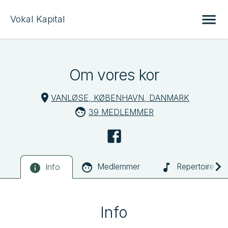
Vokal Kapital
Om vores kor
VANLØSE, KØBENHAVN, DANMARK
39 MEDLEMMER
Medlemmer
Repertoire
Info
Info