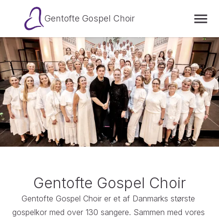
Gentofte Gospel Choir
Gentofte Gospel Choir
Gentofte Gospel Choir er et af Danmarks største 
gospelkor med over 130 sangere. Sammen med vores 