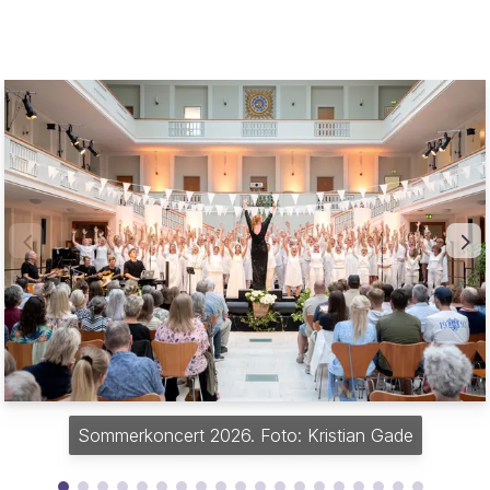
Sommerkoncert 2026. Foto: Kristian Gade